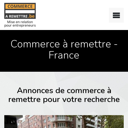
Mise en relation
pour entrepreneurs
Commerce à remettre -
France
Annonces de commerce à
remettre pour votre recherche