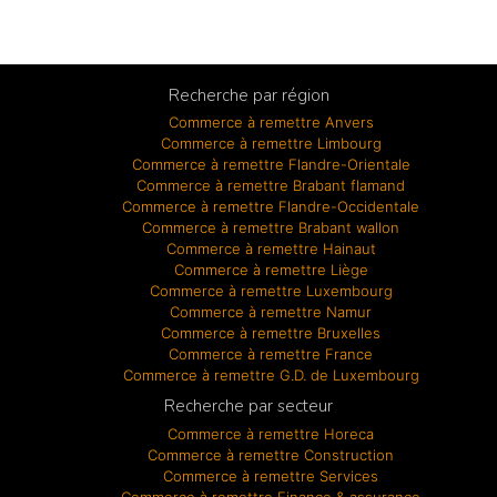
Recherche par région
Commerce à remettre Anvers
Commerce à remettre Limbourg
Commerce à remettre Flandre-Orientale
Commerce à remettre Brabant flamand
Commerce à remettre Flandre-Occidentale
Commerce à remettre Brabant wallon
Commerce à remettre Hainaut
Commerce à remettre Liège
Commerce à remettre Luxembourg
Commerce à remettre Namur
Commerce à remettre Bruxelles
Commerce à remettre France
Commerce à remettre G.D. de Luxembourg
Recherche par secteur
Commerce à remettre Horeca
Commerce à remettre Construction
Commerce à remettre Services
Commerce à remettre Finance & assurance