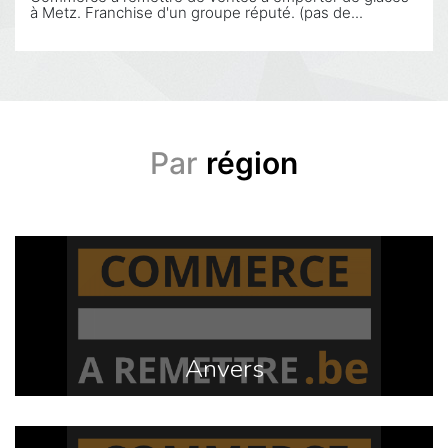
à Metz. Franchise d'un groupe réputé. (pas de...
Par
région
Anvers