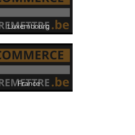
Luxembourg
France