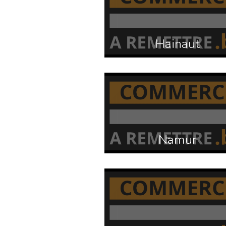
Hainaut
Namur