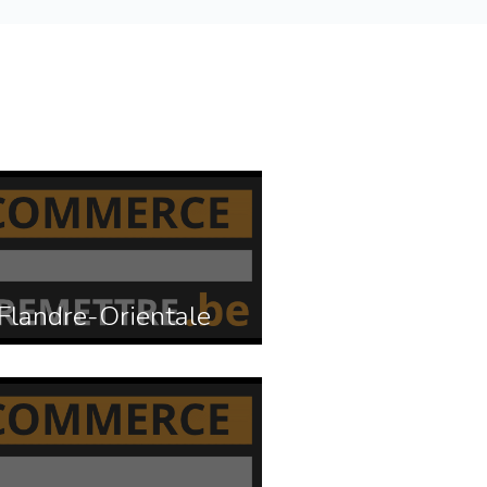
Flandre-Orientale