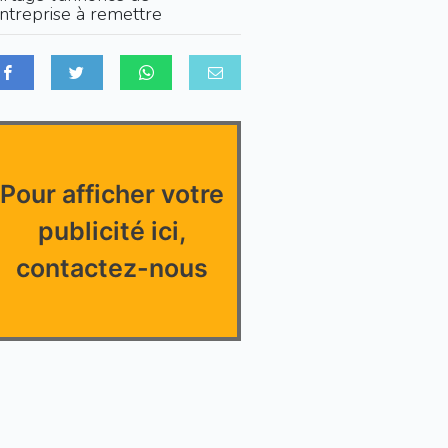
entreprise à remettre
Pour afficher votre
publicité ici,
contactez-nous