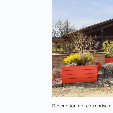
Description de l’entreprise 