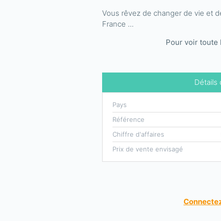
Vous rêvez de changer de vie et de
France ...
Pour voir toute 
Détails
Pays
Référence
Chiffre d'affaires
Prix de vente envisagé
Connectez