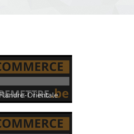
Flandre-Orientale