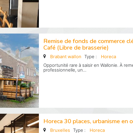
Remise de fonds de commerce clé
Café (Libre de brasserie)
Brabant wallon
Type :
Horeca
Opportunité rare à saisir en Wallonie. À rem
professionnelle, un...
Horeca 30 places, urbanisme en o
Bruxelles
Type :
Horeca