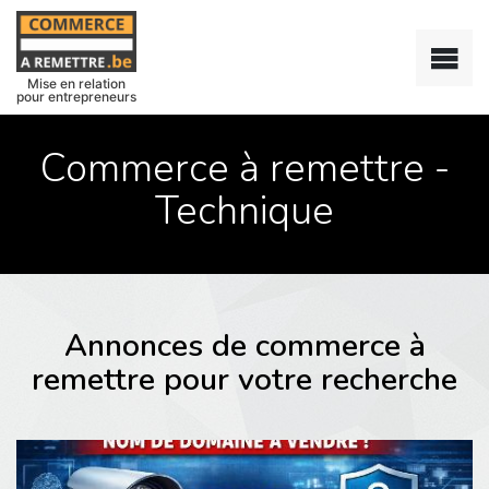
Mise en relation
pour entrepreneurs
Commerce à remettre -
Technique
Annonces de commerce à
remettre pour votre recherche