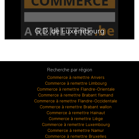
G.D. de Luxembourg
Recherche par région
Commerce à remettre Anvers
Commerce à remettre Limbourg
Commerce à remettre Flandre-Orientale
Commerce à remettre Brabant flamand
Commerce à remettre Flandre-Occidentale
Commerce à remettre Brabant wallon
Commerce à remettre Hainaut
Commerce à remettre Liège
Commerce à remettre Luxembourg
Commerce à remettre Namur
Commerce à remettre Bruxelles