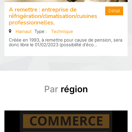
A remettre : entreprise de
Détail
réfrigération/climatisation/cuisines
professionnelles,
Hainaut
Type :
Technique
Créée en 1993, à remettre pour cause de pension, sera
donc libre le 01/02/2023 (possibilité d'éco...
Par
région