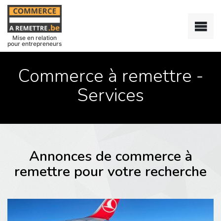
Mise en relation
pour entrepreneurs
Commerce à remettre -
Services
Annonces de commerce à
remettre pour votre recherche