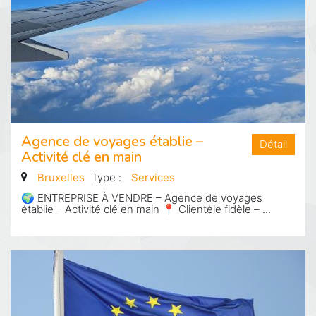
Agence de voyages établie –
Détail
Activité clé en main
Bruxelles
Type :
Services
🌍 ENTREPRISE À VENDRE – Agence de voyages
établie – Activité clé en main 📍 Clientèle fidèle – ...