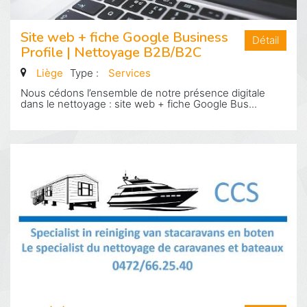
Site web + fiche Google Business
Détail
Profile | Nettoyage B2B/B2C
Liège
Type :
Services
Nous cédons l’ensemble de notre présence digitale
dans le nettoyage : site web + fiche Google Bus...