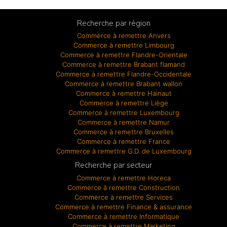
Recherche par région
Commerce à remettre Anvers
Commerce à remettre Limbourg
Commerce à remettre Flandre-Orientale
Commerce à remettre Brabant flamand
Commerce à remettre Flandre-Occidentale
Commerce à remettre Brabant wallon
Commerce à remettre Hainaut
Commerce à remettre Liège
Commerce à remettre Luxembourg
Commerce à remettre Namur
Commerce à remettre Bruxelles
Commerce à remettre France
Commerce à remettre G.D. de Luxembourg
Recherche par secteur
Commerce à remettre Horeca
Commerce à remettre Construction
Commerce à remettre Services
Commerce à remettre Finance & assurance
Commerce à remettre Informatique
Commerce à remettre Marketing