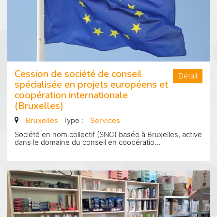
Cession de société de conseil
Détail
spécialisée en projets européens et
coopération internationale
(Bruxelles)
Bruxelles
Type :
Services
Société en nom collectif (SNC) basée à Bruxelles, active
dans le domaine du conseil en coopératio...