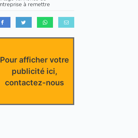
entreprise à remettre
Pour afficher votre
publicité ici,
contactez-nous