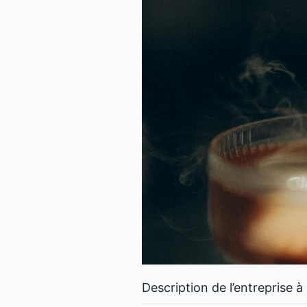
Description de l’entreprise