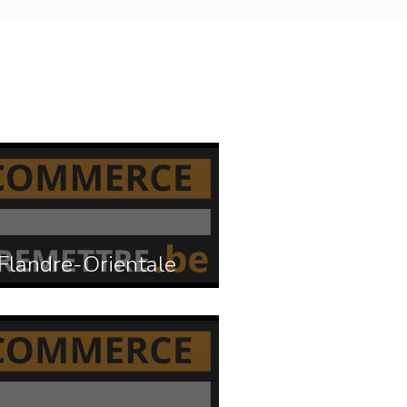
Flandre-Orientale