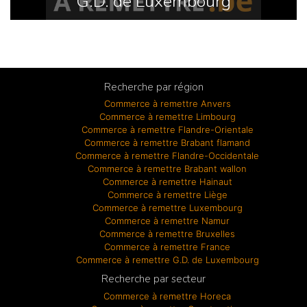
G.D. de Luxembourg
Recherche par région
Commerce à remettre Anvers
Commerce à remettre Limbourg
Commerce à remettre Flandre-Orientale
Commerce à remettre Brabant flamand
Commerce à remettre Flandre-Occidentale
Commerce à remettre Brabant wallon
Commerce à remettre Hainaut
Commerce à remettre Liège
Commerce à remettre Luxembourg
Commerce à remettre Namur
Commerce à remettre Bruxelles
Commerce à remettre France
Commerce à remettre G.D. de Luxembourg
Recherche par secteur
Commerce à remettre Horeca