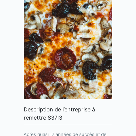
Description de l’entreprise à
remettre S37I3
Après quasi 17 années de succès et de