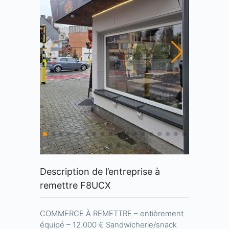
Description de l’entreprise à
remettre F8UCX
COMMERCE À REMETTRE – entièrement
équipé – 12.000 € Sandwicherie/snack