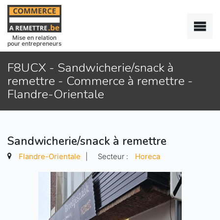
Mise en relation
pour entrepreneurs
F8UCX - Sandwicherie/snack à
remettre - Commerce à remettre -
Flandre-Orientale
Sandwicherie/snack à remettre
Flandre-Orientale
|
Secteur :
Horeca