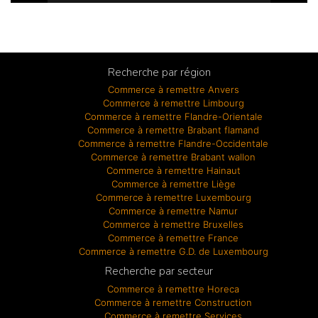
Recherche par région
Commerce à remettre Anvers
Commerce à remettre Limbourg
Commerce à remettre Flandre-Orientale
Commerce à remettre Brabant flamand
Commerce à remettre Flandre-Occidentale
Commerce à remettre Brabant wallon
Commerce à remettre Hainaut
Commerce à remettre Liège
Commerce à remettre Luxembourg
Commerce à remettre Namur
Commerce à remettre Bruxelles
Commerce à remettre France
Commerce à remettre G.D. de Luxembourg
Recherche par secteur
Commerce à remettre Horeca
Commerce à remettre Construction
Commerce à remettre Services