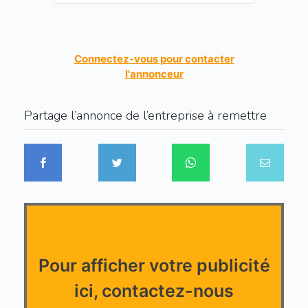
Connectez-vous pour contacter
l'annonceur
Partage l’annonce de l’entreprise à remettre
Pour afficher votre publicité
ici, contactez-nous