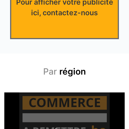
Pour afficher votre publicité
ici, contactez-nous
Par
région