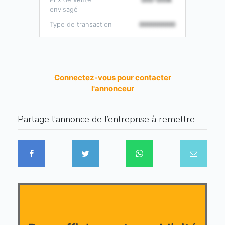
envisagé
Type de transaction
000000000
Connectez-vous pour contacter
l'annonceur
Partage l’annonce de l’entreprise à remettre