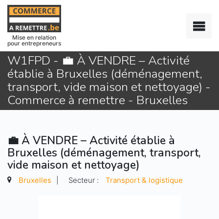
Mise en relation
pour entrepreneurs
W1FPD - 💼 À VENDRE – Activité
établie à Bruxelles (déménagement,
transport, vide maison et nettoyage) -
Commerce à remettre - Bruxelles
💼 À VENDRE – Activité établie à
Bruxelles (déménagement, transport,
vide maison et nettoyage)
Bruxelles
|
Secteur :
Transport & logistique