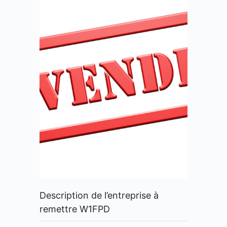
Description de l’entreprise à
remettre W1FPD