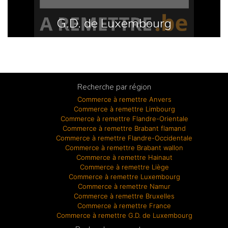
G.D. de Luxembourg
Recherche par région
Commerce à remettre Anvers
Commerce à remettre Limbourg
Commerce à remettre Flandre-Orientale
Commerce à remettre Brabant flamand
Commerce à remettre Flandre-Occidentale
Commerce à remettre Brabant wallon
Commerce à remettre Hainaut
Commerce à remettre Liège
Commerce à remettre Luxembourg
Commerce à remettre Namur
Commerce à remettre Bruxelles
Commerce à remettre France
Commerce à remettre G.D. de Luxembourg