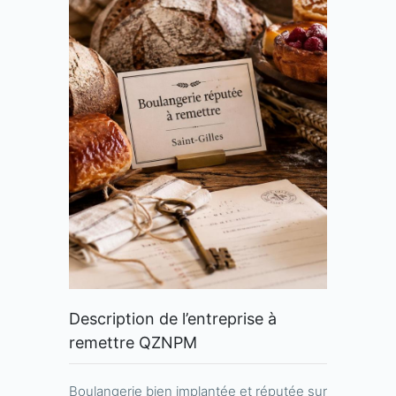
Description de l’entreprise à
remettre QZNPM
Boulangerie bien implantée et réputée sur