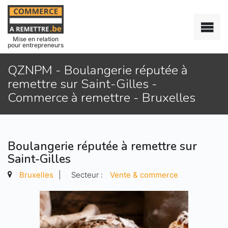
Mise en relation
pour entrepreneurs
QZNPM - Boulangerie réputée à
remettre sur Saint-Gilles -
Commerce à remettre - Bruxelles
Boulangerie réputée à remettre sur
Saint-Gilles
Bruxelles
|
Secteur :
Vente & commerce