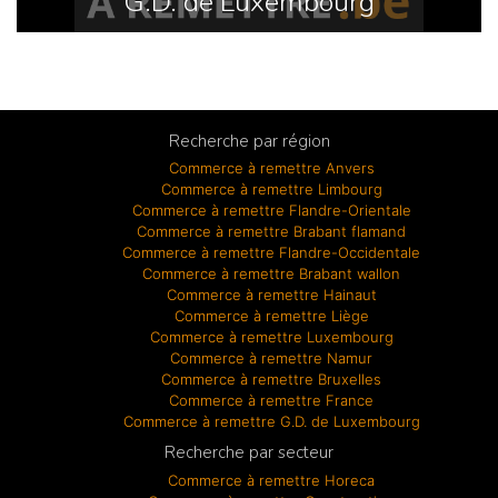
G.D. de Luxembourg
Recherche par région
Commerce à remettre Anvers
Commerce à remettre Limbourg
Commerce à remettre Flandre-Orientale
Commerce à remettre Brabant flamand
Commerce à remettre Flandre-Occidentale
Commerce à remettre Brabant wallon
Commerce à remettre Hainaut
Commerce à remettre Liège
Commerce à remettre Luxembourg
Commerce à remettre Namur
Commerce à remettre Bruxelles
Commerce à remettre France
Commerce à remettre G.D. de Luxembourg
Recherche par secteur
Commerce à remettre Horeca