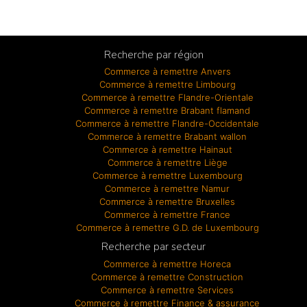
Recherche par région
Commerce à remettre Anvers
Commerce à remettre Limbourg
Commerce à remettre Flandre-Orientale
Commerce à remettre Brabant flamand
Commerce à remettre Flandre-Occidentale
Commerce à remettre Brabant wallon
Commerce à remettre Hainaut
Commerce à remettre Liège
Commerce à remettre Luxembourg
Commerce à remettre Namur
Commerce à remettre Bruxelles
Commerce à remettre France
Commerce à remettre G.D. de Luxembourg
Recherche par secteur
Commerce à remettre Horeca
Commerce à remettre Construction
Commerce à remettre Services
Commerce à remettre Finance & assurance