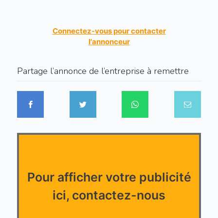
Connectez-vous pour contacter
l'annonceur
Partage l’annonce de l’entreprise à remettre
Pour afficher votre publicité
ici, contactez-nous