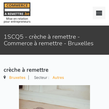
Mise en relation
pour entrepreneurs
1SCQ5 - crèche à remettre -
Commerce à remettre - Bruxelles
crèche à remettre
Bruxelles
|
Secteur :
Autres