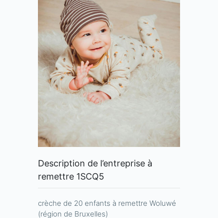
Description de l’entreprise à
remettre 1SCQ5
crèche de 20 enfants à remettre Woluwé
(région de Bruxelles)