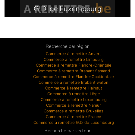
G.D. de Luxembourg
Recherche par région
Commerce à remettre Anvers
Commerce à remettre Limbourg
Commerce à remettre Flandre-Orientale
Commerce à remettre Brabant flamand
Commerce à remettre Flandre-Occidentale
Commerce à remettre Brabant wallon
Commerce à remettre Hainaut
Commerce à remettre Liège
Commerce à remettre Luxembourg
Commerce à remettre Namur
Commerce à remettre Bruxelles
Commerce à remettre France
Commerce à remettre G.D. de Luxembourg
Recherche par secteur