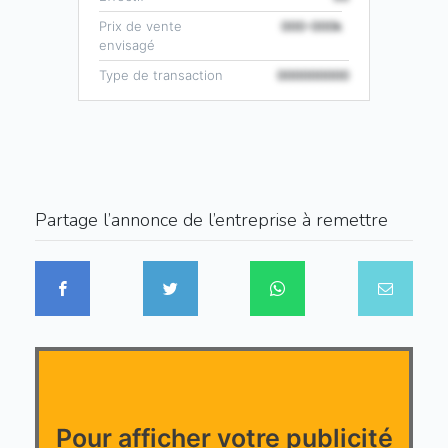
Prix de vente
000-000k
envisagé
Type de transaction
000000000
Partage l’annonce de l’entreprise à remettre
Pour afficher votre publicité